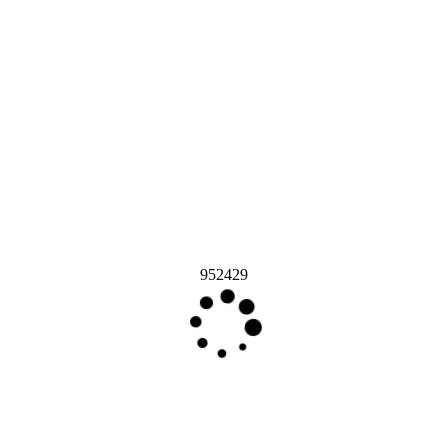
952429