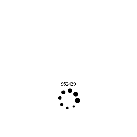
952429