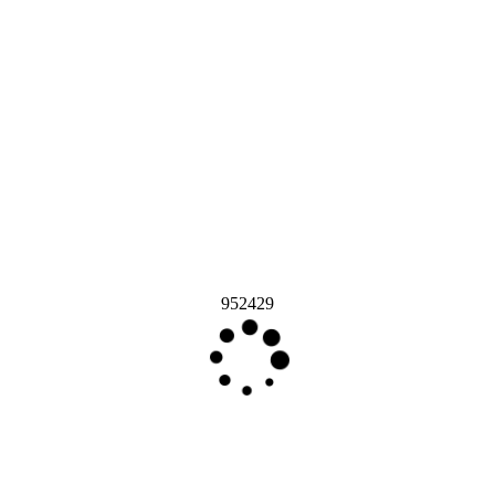
952429