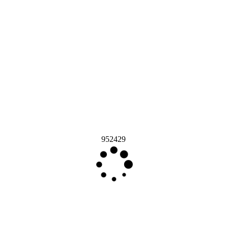
952429