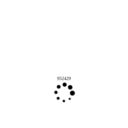
952429