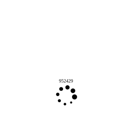
952429