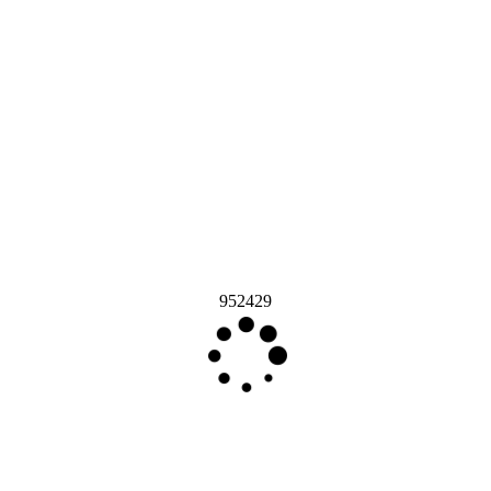
952429