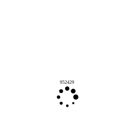
952429