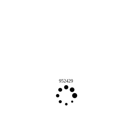
952429