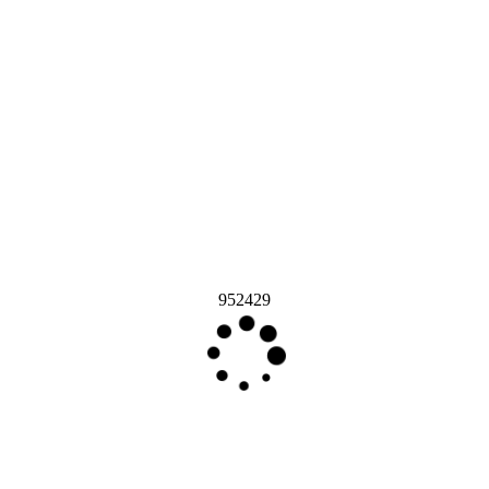
952429