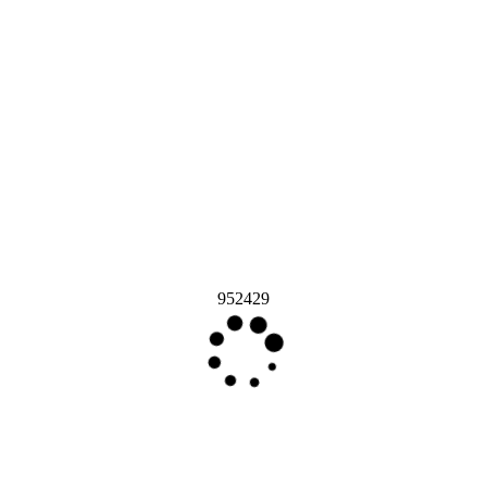
952429