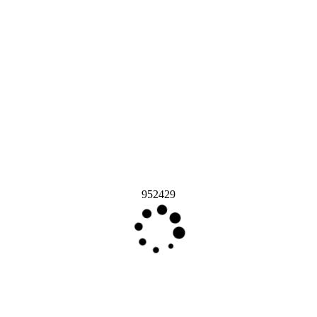
952429