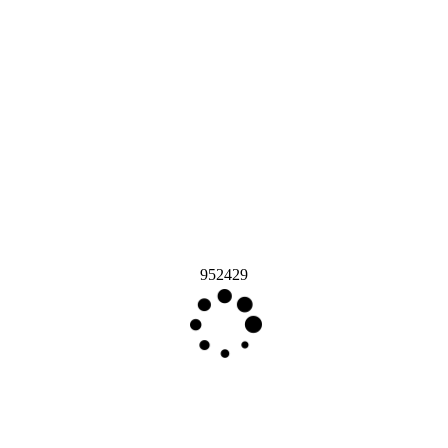
952429