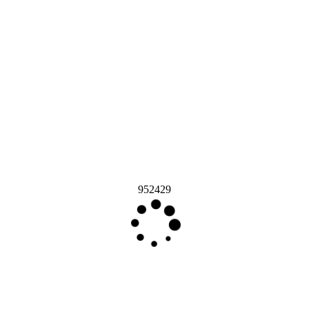
952429