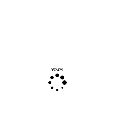
952429