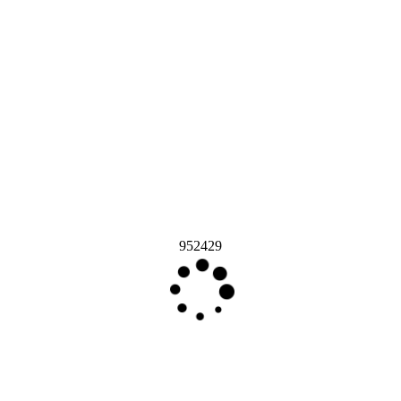
952429