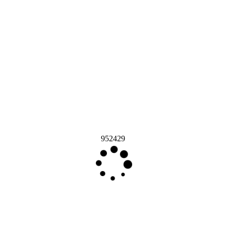
952429