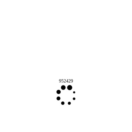
952429