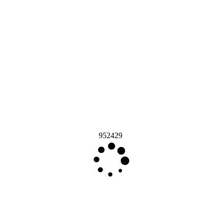
952429