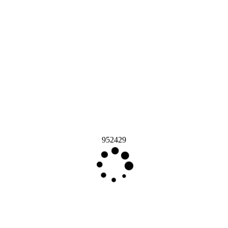
952429