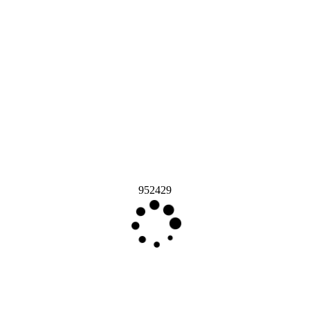
952429