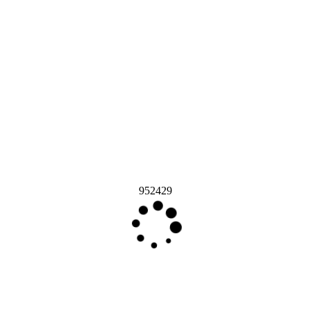
952429