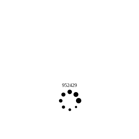
952429