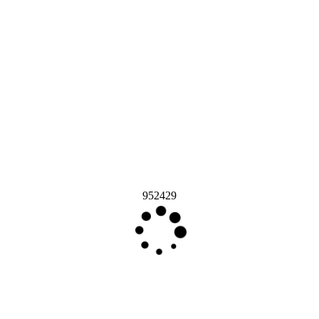
952429