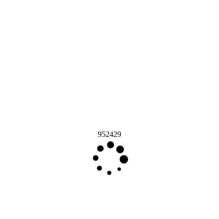
952429