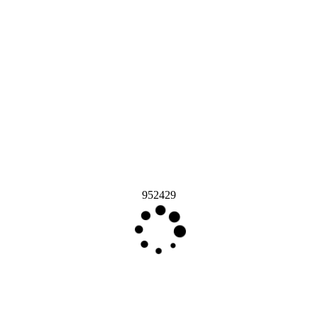
952429