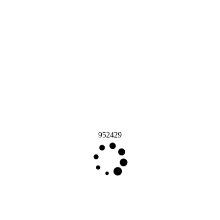
952429