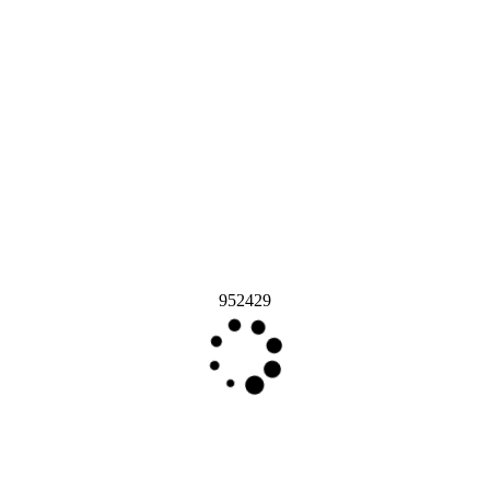
952429