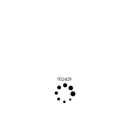
952429