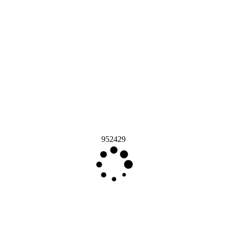
952429