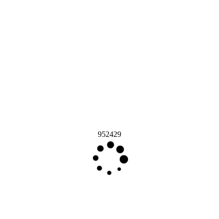
952429