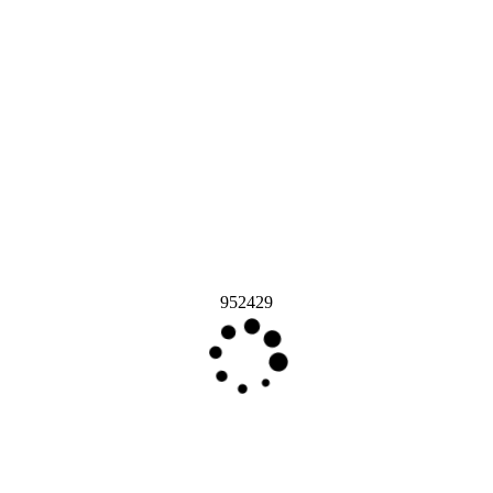
952429