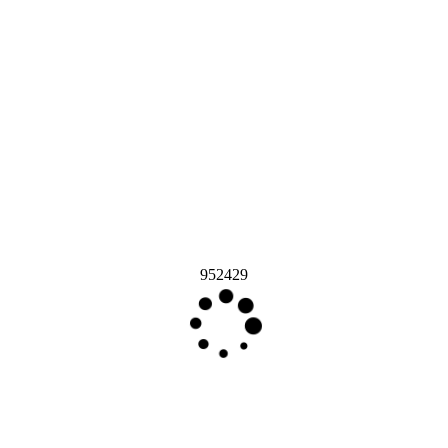
952429