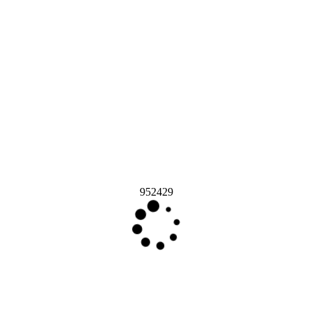
952429