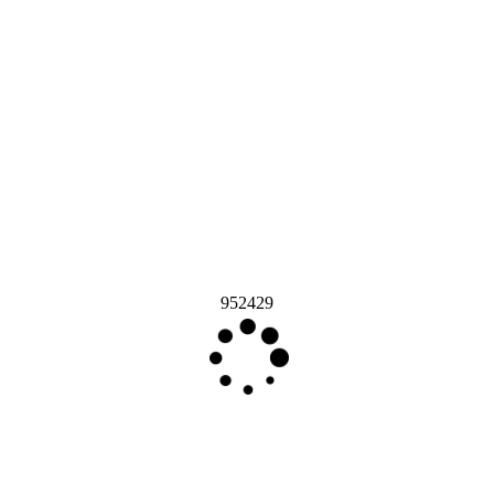
952429