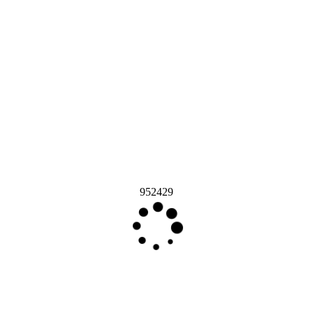
952429