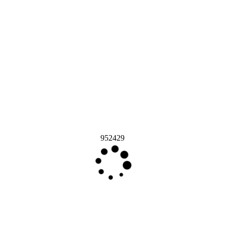
952429