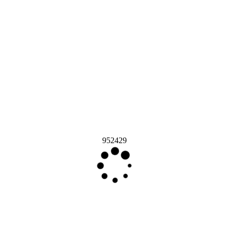
952429