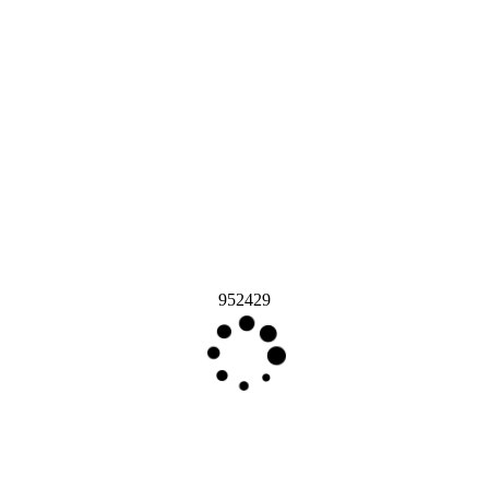
952429