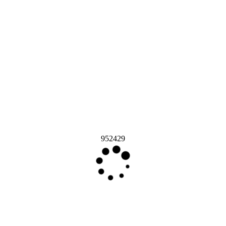
952429