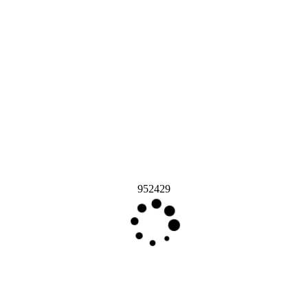
952429