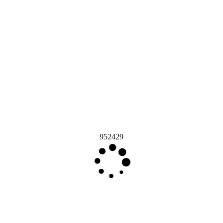
952429