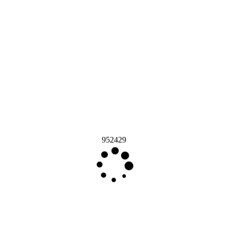
952429