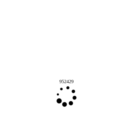
952429