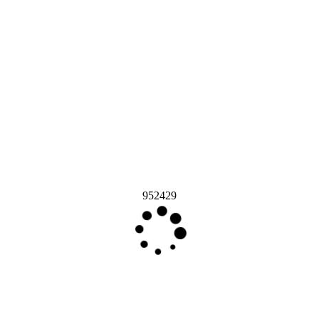
952429