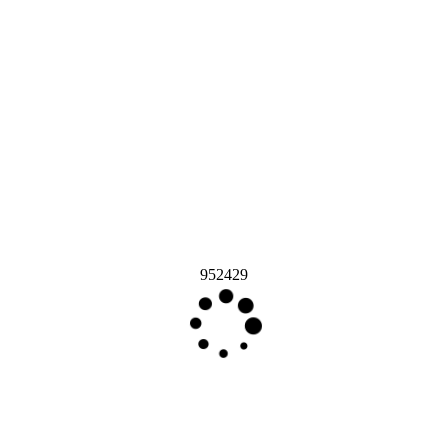
952429