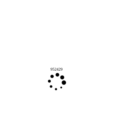
952429