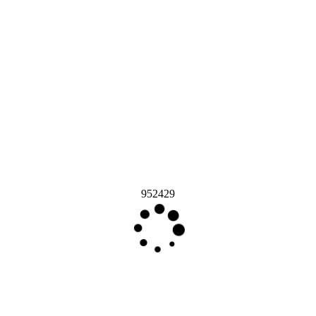
952429