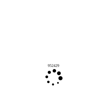
952429