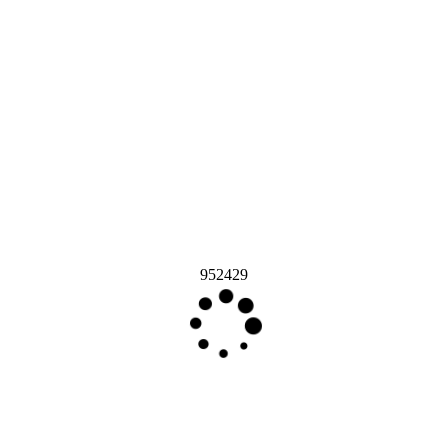
952429